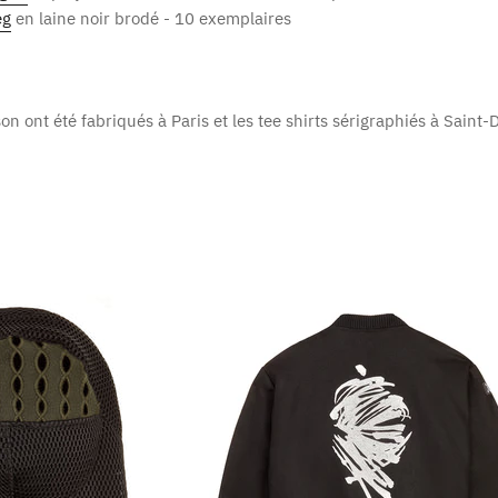
eg
en laine noir brodé - 10 exemplaires
on ont été fabriqués à Paris et les tee shirts sérigraphiés à Saint-