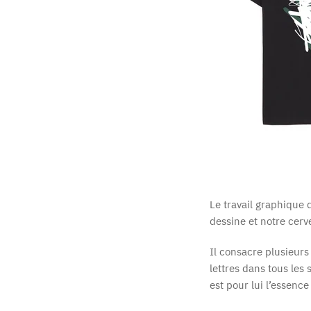
Le travail graphique
dessine et notre cerv
Il consacre plusieurs 
lettres dans tous les 
est pour lui l’essence