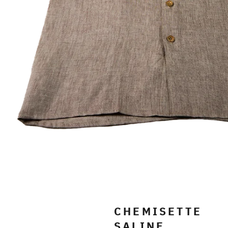
CHEMISETTE
SALINE