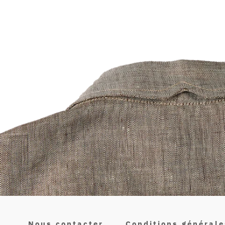
Nous contacter
Conditions générale