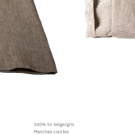
100% lin beige/gris
Manches courtes