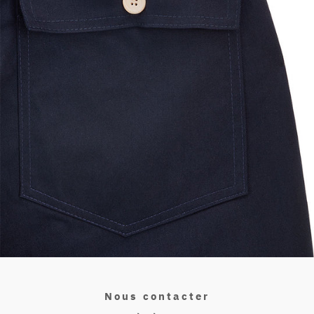
Nous contacter