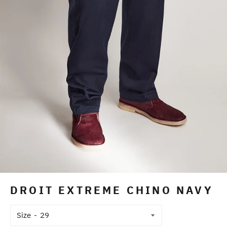
DROIT EXTREME CHINO NAVY
Size