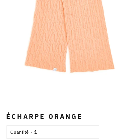
ÉCHARPE ORANGE
Quantité