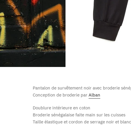
Pantalon de survêtement noir avec broderie séné
Conception de broderie par
Alban
Doublure intérieure en coton
Broderie sénégalaise faite main sur les cuisses
Taille élastique et cordon de serrage noir et blan