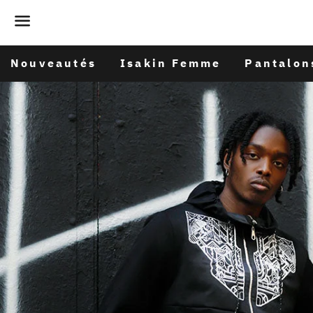
Menu
Nouveautés
Isakin Femme
Pantalon