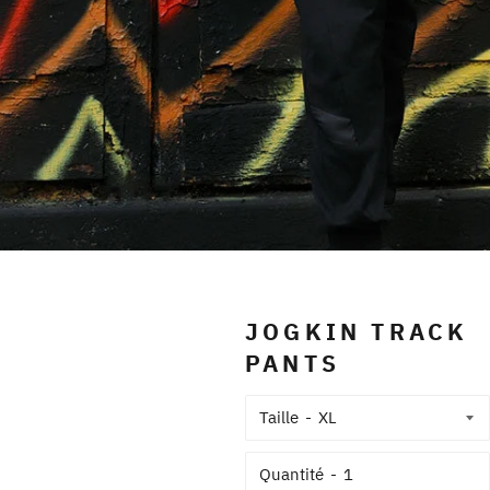
JOGKIN TRACK
PANTS
Taille
Quantité