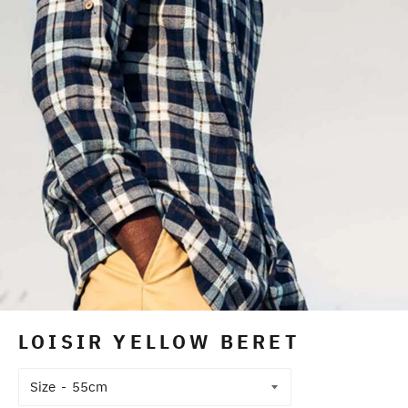
LOISIR YELLOW BERET
Size