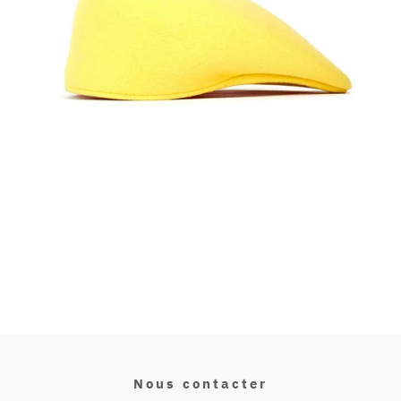
Nous contacter