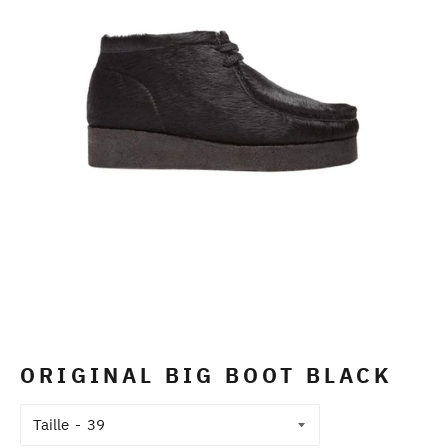
ORIGINAL BIG BOOT BLACK
Taille