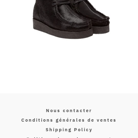
Nous contacter
Conditions générales de ventes
Shipping Policy