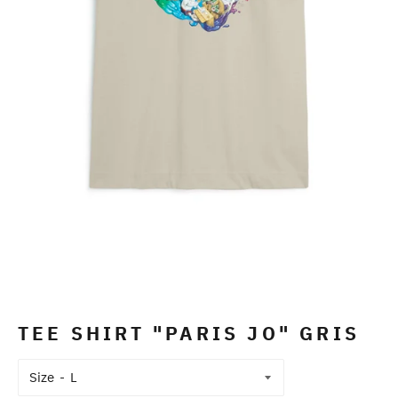
TEE SHIRT "PARIS JO" GRIS
Size