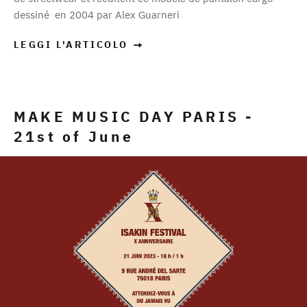
dessiné en 2004 par Alex Guarneri
LEGGI L'ARTICOLO
MAKE MUSIC DAY PARIS -
21st of June