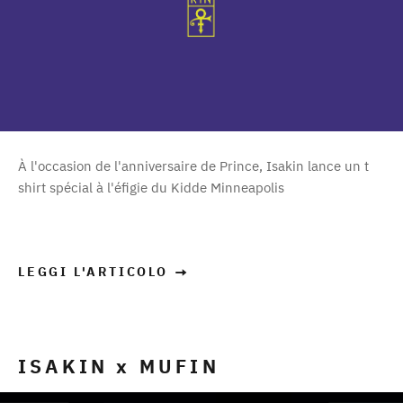
À l'occasion de l'anniversaire de Prince, Isakin lance un t
shirt spécial à l'éfigie du Kidde Minneapolis
LEGGI L'ARTICOLO
ISAKIN x MUFIN