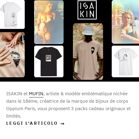
ISAKIN et
MUFIN
, artiste & modèle emblématique nichée
dans le 18ème, créatrice de la marque de bijoux de corps
Oppium Paris, vous proposent 3 packs cadeau originaux et
limités.
LEGGI L'ARTICOLO