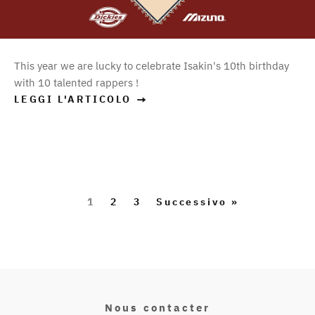
This year we are lucky to celebrate Isakin's 10th birthday
with 10 talented rappers !
LEGGI L'ARTICOLO
1
2
3
Successivo »
Nous contacter