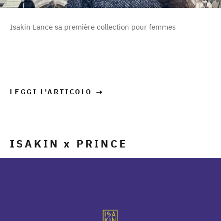
Isakin Lance sa première collection pour femmes
LEGGI L'ARTICOLO
ISAKIN x PRINCE