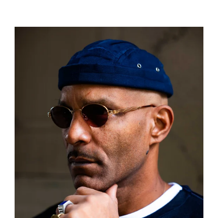
listino