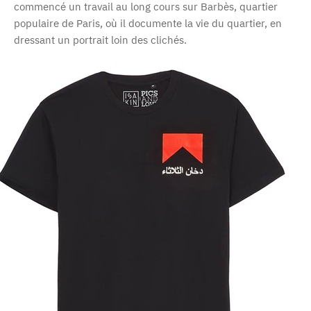
commencé un travail au long cours sur Barbès, quartier
populaire de Paris, où il documente la vie du quartier, en
dressant un portrait loin des clichés.