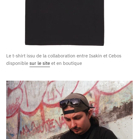
Le t-shirt issu de la collaboration entre Isakin et Cebos
disponible
sur le site
et en boutique